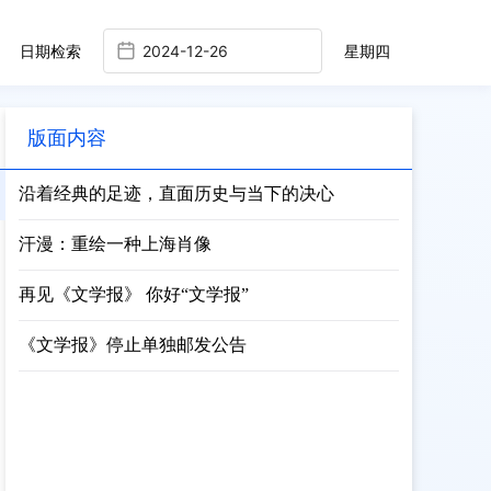
日期检索
星期四
版面内容
沿着经典的足迹，直面历史与当下的决心
汗漫：重绘一种上海肖像
再见《文学报》 你好“文学报”
《文学报》停止单独邮发公告