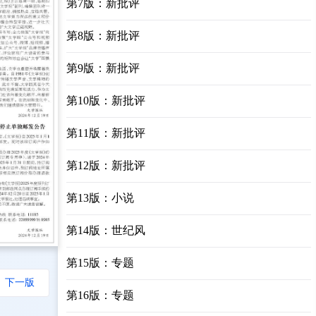
第7版：新批评
第8版：新批评
第9版：新批评
第10版：新批评
第11版：新批评
第12版：新批评
第13版：小说
第14版：世纪风
第15版：专题
下一版
第16版：专题