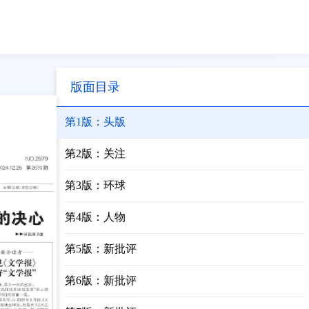
版面目录
第1版：头版
第2版：关注
第3版：环球
第4版：人物
第5版：新批评
第6版：新批评