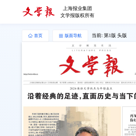
上海报业集团
文学报版权所有
当前: 第1版 头版
首页
版面导航